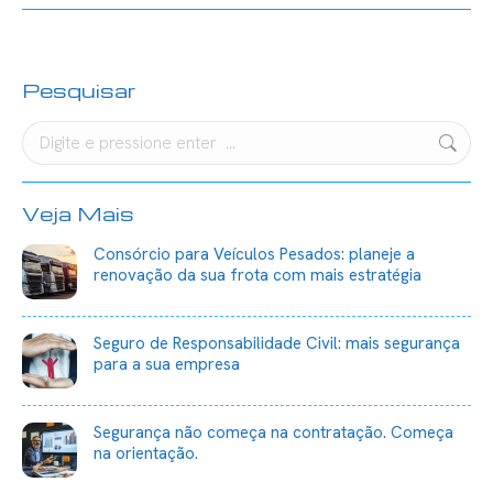
Pesquisar
Search:
Veja Mais
Consórcio para Veículos Pesados: planeje a
renovação da sua frota com mais estratégia
Seguro de Responsabilidade Civil: mais segurança
para a sua empresa
Segurança não começa na contratação. Começa
na orientação.