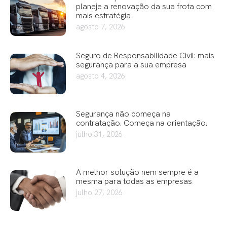
planeje a renovação da sua frota com
mais estratégia
agosto 7, 2026
Seguro de Responsabilidade Civil: mais
segurança para a sua empresa
agosto 4, 2026
Segurança não começa na
contratação. Começa na orientação.
julho 31, 2026
A melhor solução nem sempre é a
mesma para todas as empresas
julho 27, 2026