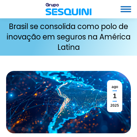
Brasil se consolida como polo de
inovação em seguros na América
Latina
ago
1
2025