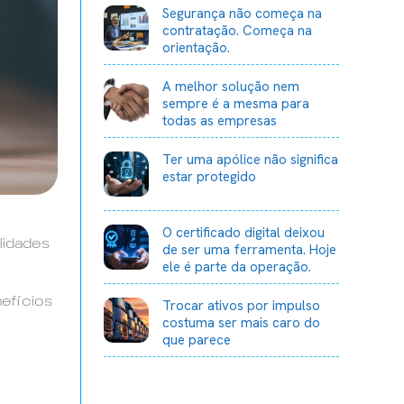
Segurança não começa na
contratação. Começa na
orientação.
A melhor solução nem
sempre é a mesma para
todas as empresas
Ter uma apólice não significa
estar protegido
O certificado digital deixou
lidades
de ser uma ferramenta. Hoje
ele é parte da operação.
efícios
Trocar ativos por impulso
costuma ser mais caro do
que parece