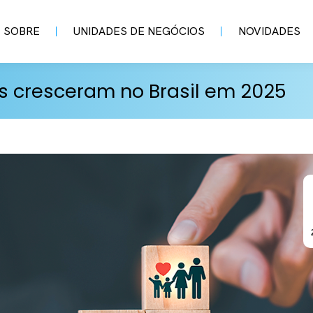
SOBRE
UNIDADES DE NEGÓCIOS
NOVIDADES
s cresceram no Brasil em 2025