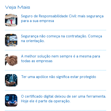
Veja Mais
Seguro de Responsabilidade Civil: mais segurança
para a sua empresa
Segurança não começa na contratação. Começa
na orientação.
A melhor solução nem sempre é a mesma para
todas as empresas
Ter uma apólice não significa estar protegido
O certificado digital deixou de ser uma ferramenta.
Hoje ele é parte da operação.