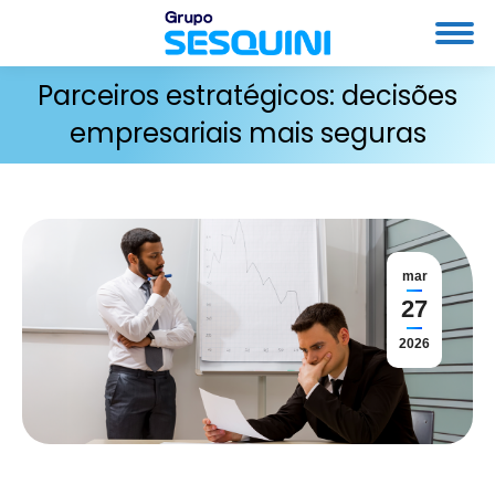
Parceiros estratégicos: decisões
empresariais mais seguras
mar
27
2026