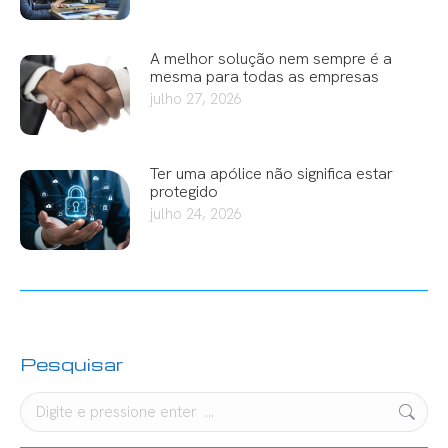
A melhor solução nem sempre é a
mesma para todas as empresas
julho 27, 2026
Ter uma apólice não significa estar
protegido
julho 24, 2026
Pesquisar
Search: