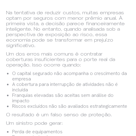
Na tentativa de reduzir custos, muitas empresas
optam por seguros com menor prêmio anual. À
primeira vista, a decisão parece financeiramente
inteligente. No entanto, quando analisada sob a
perspectiva de exposição ao risco, essa
economia pode se transformar em prejuízo
significativo.
Um dos erros mais comuns é contratar
coberturas insuficientes para o porte real da
operação. Isso ocorre quando:
O capital segurado não acompanha o crescimento da
empresa
A cobertura para interrupção de atividades não é
incluída
Franquias elevadas são aceitas sem análise do
impacto
Riscos excluídos não são avaliados estrategicamente
O resultado é um falso senso de proteção.
Um sinistro pode gerar:
Perda de equipamentos