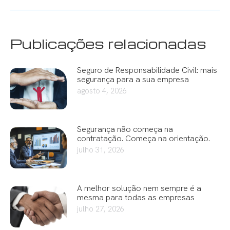
Publicações relacionadas
Seguro de Responsabilidade Civil: mais
segurança para a sua empresa
agosto 4, 2026
Segurança não começa na
contratação. Começa na orientação.
julho 31, 2026
A melhor solução nem sempre é a
mesma para todas as empresas
julho 27, 2026