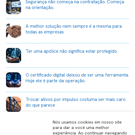
Segurança não começa na contratação. Começa
na orientação.
A melhor solução nem sempre é a mesma para
todas as empresas
Ter uma apólice não significa estar protegido
O certificado digital deixou de ser uma ferramenta.
Hoje ele é parte da operação.
Trocar ativos por impulso costuma ser mais caro
do que parece
Nós usamos cookies em nosso site
para dar a você uma melhor
experiência. Ao continuar navegando