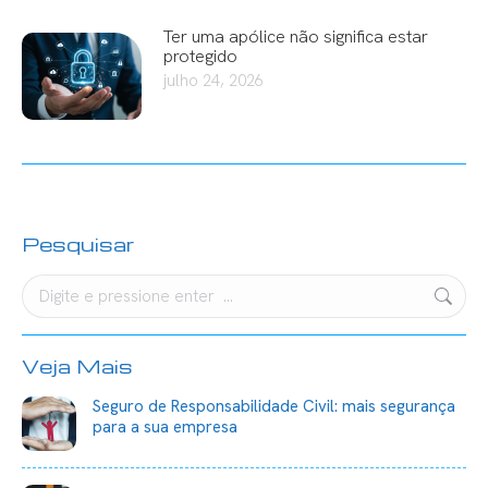
Ter uma apólice não significa estar
protegido
julho 24, 2026
Pesquisar
Search:
Veja Mais
Seguro de Responsabilidade Civil: mais segurança
para a sua empresa