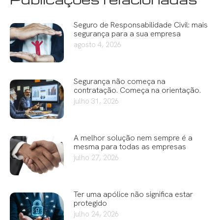
Seguro de Responsabilidade Civil: mais
segurança para a sua empresa
agosto 4, 2026
Segurança não começa na
contratação. Começa na orientação.
julho 31, 2026
A melhor solução nem sempre é a
mesma para todas as empresas
julho 27, 2026
Ter uma apólice não significa estar
protegido
julho 24, 2026