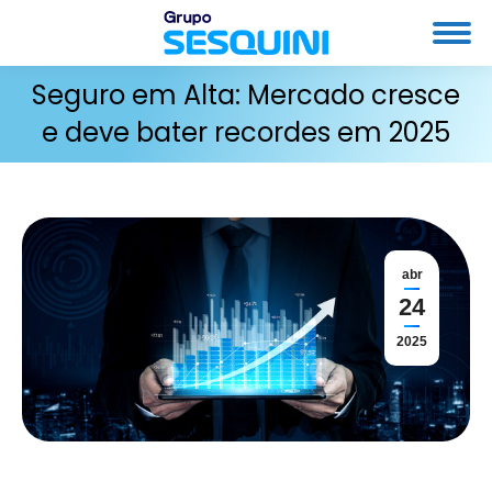
Seguro em Alta: Mercado cresce
e deve bater recordes em 2025
abr
24
2025