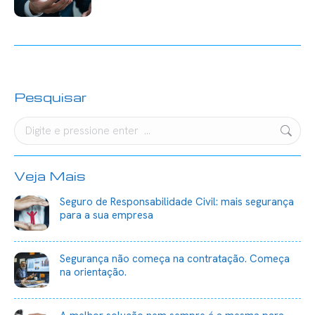
Pesquisar
Search:
Veja Mais
Seguro de Responsabilidade Civil: mais segurança
para a sua empresa
Segurança não começa na contratação. Começa
na orientação.