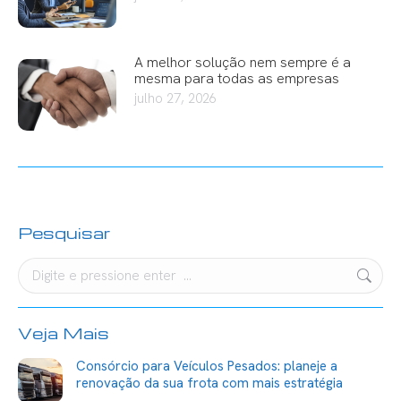
A melhor solução nem sempre é a
mesma para todas as empresas
julho 27, 2026
Pesquisar
Search:
Veja Mais
Consórcio para Veículos Pesados: planeje a
renovação da sua frota com mais estratégia