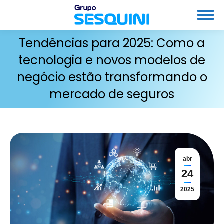
Tendências para 2025: Como a
tecnologia e novos modelos de
negócio estão transformando o
mercado de seguros
abr
24
2025