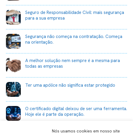
Seguro de Responsabilidade Civil: mais segurança
para a sua empresa
Segurança não começa na contratação. Começa
na orientação.
A melhor solução nem sempre é a mesma para
todas as empresas
Ter uma apólice não significa estar protegido
O certificado digital deixou de ser uma ferramenta.
Hoje ele é parte da operação.
Nós usamos cookies em nosso site